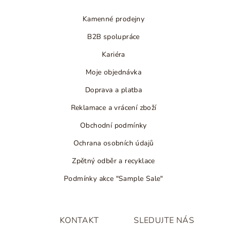
í
Kamenné prodejny
B2B spolupráce
Kariéra
Moje objednávka
Doprava a platba
Reklamace a vrácení zboží
Obchodní podmínky
Ochrana osobních údajů
Zpětný odběr a recyklace
Podmínky akce "Sample Sale"
KONTAKT
SLEDUJTE NÁS