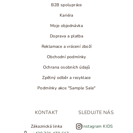
B2B spolupráce
Kariéra
Moje objednávka
Doprava a platba
Reklamace a vrácení zboží
Obchodní podmínky
Ochrana osobních údajů
Zpětný odběr a recyklace
Podmínky akce "Sample Sale"
KONTAKT
SLEDUJTE NÁS
Zákaznická linka
Instagram KIDS