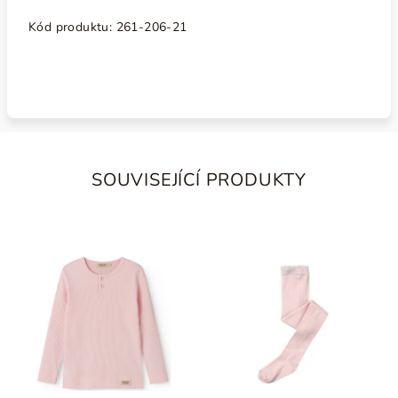
Kód produktu:
261-206-21
SOUVISEJÍCÍ PRODUKTY