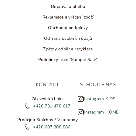
Doprava a platba
Reklamace a vrácení zboží
Obchodní podmínky
Ochrana osobních údajů
Zpětný odběr a recyklace
Podmínky akce "Sample Sale"
KONTAKT
SLEDUJTE NÁS
Zákaznická linka
Instagram KIDS
+420 731 478 617
Instagram HOME
Prodejna Smíchov / Vinohrady
+420 607 308 886