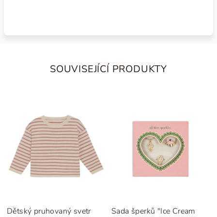
SOUVISEJÍCÍ PRODUKTY
Dětský pruhovaný svetr
Sada šperků "Ice Cream