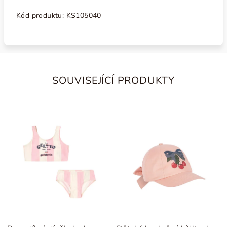
Kód produktu:
KS105040
SOUVISEJÍCÍ PRODUKTY