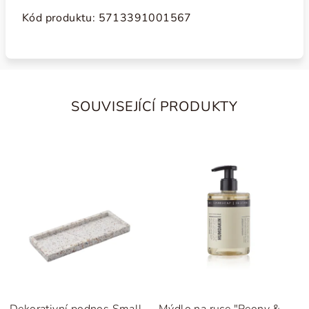
Kód produktu: 5713391001567
SOUVISEJÍCÍ PRODUKTY