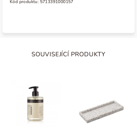
Kód produktu: 5713391000157
SOUVISEJÍCÍ PRODUKTY