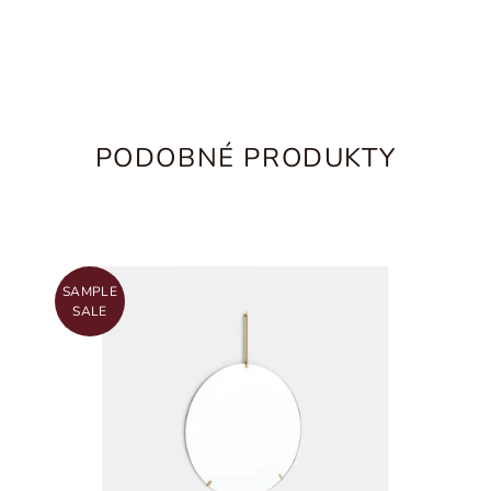
PODOBNÉ PRODUKTY
SAMPLE
SALE