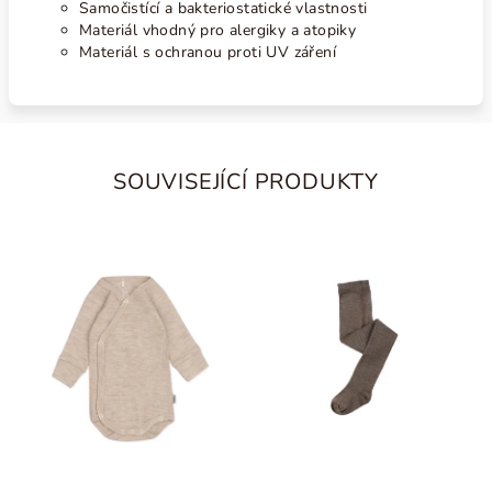
Samočistící a bakteriostatické vlastnosti
Materiál vhodný pro alergiky a atopiky
Materiál s ochranou proti UV záření
SOUVISEJÍCÍ PRODUKTY