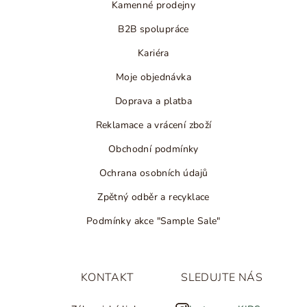
Kamenné prodejny
B2B spolupráce
Kariéra
Moje objednávka
Doprava a platba
Reklamace a vrácení zboží
Obchodní podmínky
Ochrana osobních údajů
Zpětný odběr a recyklace
Podmínky akce "Sample Sale"
KONTAKT
SLEDUJTE NÁS