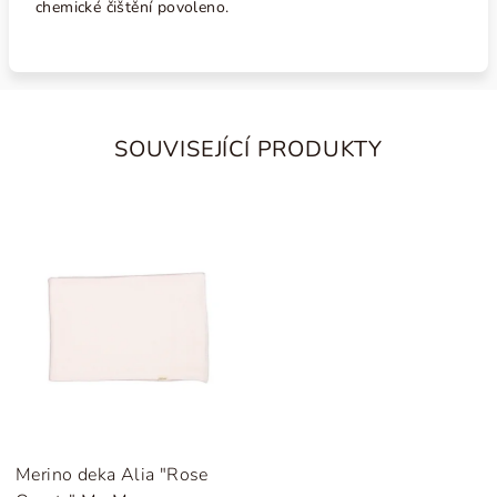
chemické čištění povoleno.
SOUVISEJÍCÍ PRODUKTY
Merino deka Alia "Rose