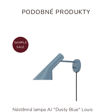
PODOBNÉ PRODUKTY
SAMPLE
SALE
Nástěnná lampa AJ "Dusty Blue" Louis