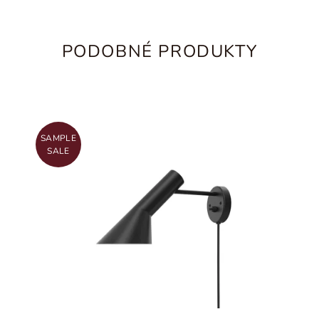
PODOBNÉ PRODUKTY
SAMPLE
SALE