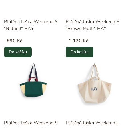
Plátěná taška Weekend S
Plátěná taška Weekend S
"Natural" HAY
"Brown Multi" HAY
890 Kč
1 120 Kč
Do košíku
Do košíku
Plátěná taška Weekend S
Plátěná taška Weekend L