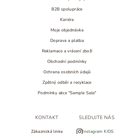
B2B spolupráce
Kariéra
Moje objednávka
Doprava a platba
Reklamace a vrácení zboží
Obchodní podmínky
Ochrana osobních údajů
Zpětný odběr a recyklace
Podmínky akce "Sample Sale"
KONTAKT
SLEDUJTE NÁS
Zákaznická linka
Instagram KIDS