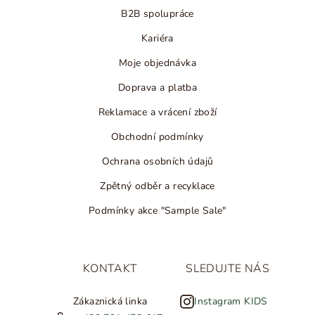
B2B spolupráce
Kariéra
Moje objednávka
Doprava a platba
Reklamace a vrácení zboží
Obchodní podmínky
Ochrana osobních údajů
Zpětný odběr a recyklace
Podmínky akce "Sample Sale"
KONTAKT
SLEDUJTE NÁS
Zákaznická linka
Instagram KIDS