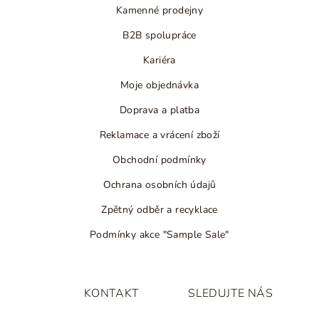
Kamenné prodejny
B2B spolupráce
Kariéra
Moje objednávka
Doprava a platba
Reklamace a vrácení zboží
Obchodní podmínky
Ochrana osobních údajů
Zpětný odběr a recyklace
Podmínky akce "Sample Sale"
KONTAKT
SLEDUJTE NÁS