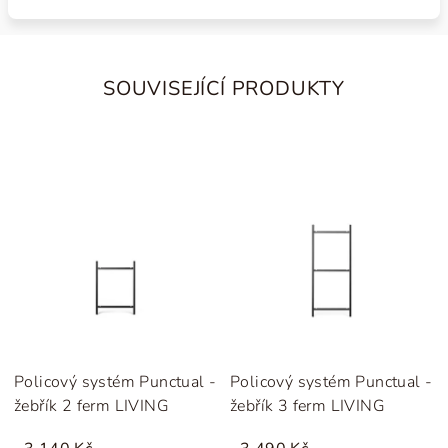
SOUVISEJÍCÍ PRODUKTY
Policový systém Punctual -
Policový systém Punctual -
žebřík 2 ferm LIVING
žebřík 3 ferm LIVING