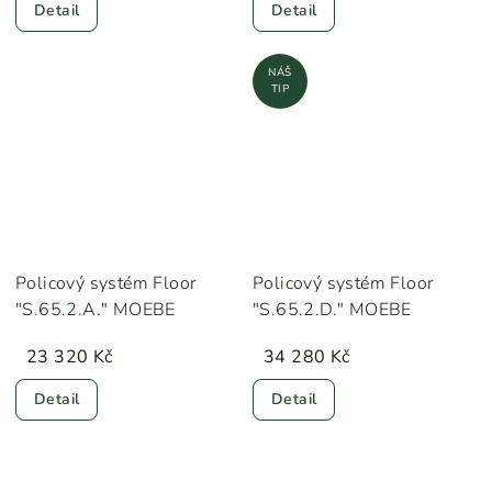
Detail
Detail
NÁŠ
TIP
Policový systém Floor
Policový systém Floor
"S.65.2.A." MOEBE
"S.65.2.D." MOEBE
23 320 Kč
34 280 Kč
Detail
Detail