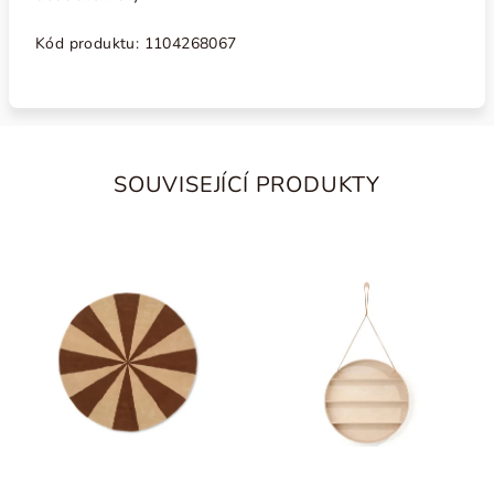
Kód produktu:
1104268067
SOUVISEJÍCÍ PRODUKTY