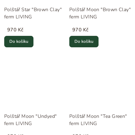
Polštář Star "Brown Clay"
Polštář Moon "Brown Clay"
ferm LIVING
ferm LIVING
970 Kč
970 Kč
Do košíku
Do košíku
Polštář Moon "Undyed"
Polštář Moon "Tea Green"
ferm LIVING
ferm LIVING