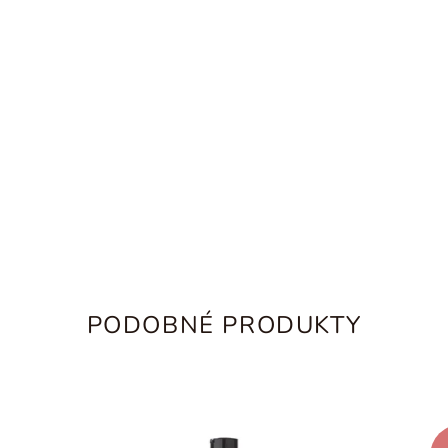
PODOBNÉ PRODUKTY