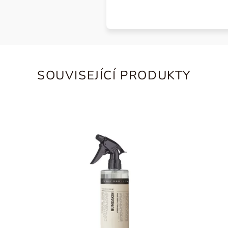
SOUVISEJÍCÍ PRODUKTY