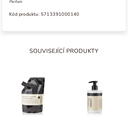
Parfum.
Kód produktu: 5713391000140
SOUVISEJÍCÍ PRODUKTY