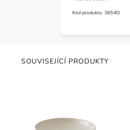
Kód produktu: 3654D
SOUVISEJÍCÍ PRODUKTY