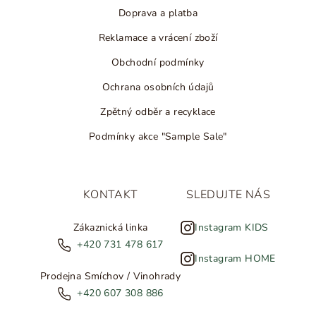
Doprava a platba
Reklamace a vrácení zboží
Obchodní podmínky
Ochrana osobních údajů
Zpětný odběr a recyklace
Podmínky akce "Sample Sale"
KONTAKT
SLEDUJTE NÁS
Zákaznická linka
Instagram KIDS
+420 731 478 617
Instagram HOME
Prodejna Smíchov / Vinohrady
+420 607 308 886