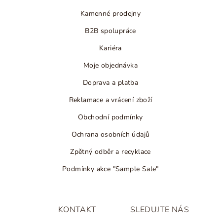
Kamenné prodejny
B2B spolupráce
Kariéra
Moje objednávka
Doprava a platba
Reklamace a vrácení zboží
Obchodní podmínky
Ochrana osobních údajů
Zpětný odběr a recyklace
Podmínky akce "Sample Sale"
KONTAKT
SLEDUJTE NÁS