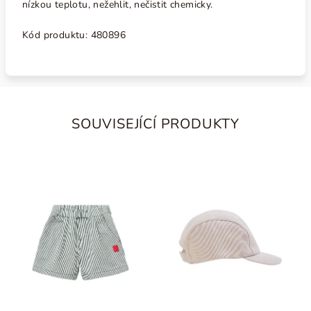
nízkou teplotu, nežehlit, nečistit chemicky.
Kód produktu: 480896
SOUVISEJÍCÍ PRODUKTY