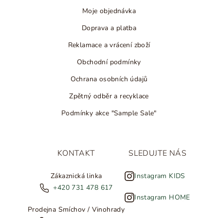
Moje objednávka
Doprava a platba
Reklamace a vrácení zboží
Obchodní podmínky
Ochrana osobních údajů
Zpětný odběr a recyklace
Podmínky akce "Sample Sale"
KONTAKT
SLEDUJTE NÁS
Zákaznická linka
Instagram KIDS
+420 731 478 617
Instagram HOME
Prodejna Smíchov / Vinohrady