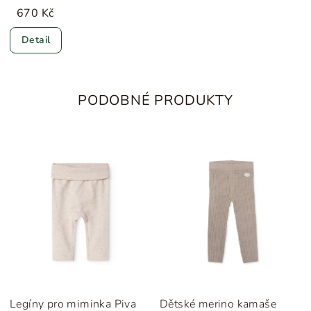
670 Kč
Detail
PODOBNÉ PRODUKTY
Legíny pro miminka Piva
Dětské merino kamaše