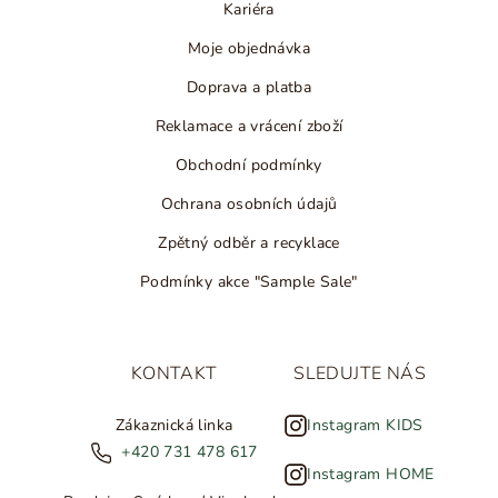
Kariéra
Moje objednávka
Doprava a platba
Reklamace a vrácení zboží
Obchodní podmínky
Ochrana osobních údajů
Zpětný odběr a recyklace
Podmínky akce "Sample Sale"
KONTAKT
SLEDUJTE NÁS
Zákaznická linka
Instagram KIDS
+420 731 478 617
Instagram HOME