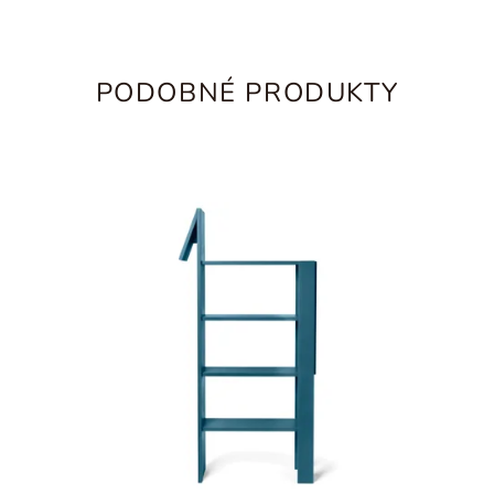
PODOBNÉ PRODUKTY