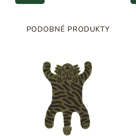
PODOBNÉ PRODUKTY