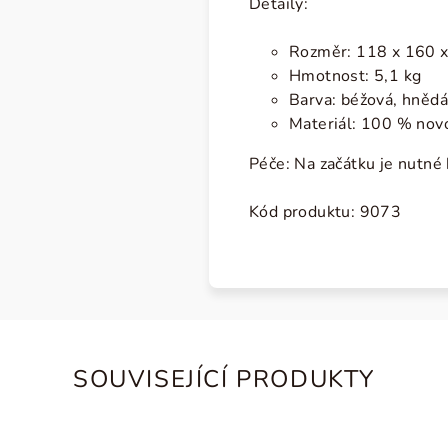
Detaily:
Rozměr: 118 x 160 x 
Hmotnost: 5,1 kg
Barva: béžová, hnědá
Materiál: 100 % nov
Péče: Na začátku je nutné 
Kód produktu:
9073
SOUVISEJÍCÍ PRODUKTY