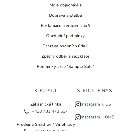
Moje objednávka
Doprava a platba
Reklamace a vrácení zboží
Obchodní podmínky
Ochrana osobních údajů
Zpětný odběr a recyklace
Podmínky akce "Sample Sale"
KONTAKT
SLEDUJTE NÁS
Zákaznická linka
Instagram KIDS
+420 731 478 617
Instagram HOME
Prodejna Smíchov / Vinohrady