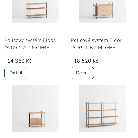
Policový systém Floor
Policový systém Floor
"S.65.1.A." MOEBE
"S.65.1.B." MOEBE
14 360 Kč
18 520 Kč
Detail
Detail