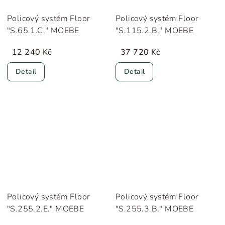
Policový systém Floor
Policový systém Floor
"S.65.1.C." MOEBE
"S.115.2.B." MOEBE
12 240 Kč
37 720 Kč
Detail
Detail
Policový systém Floor
Policový systém Floor
"S.255.2.E." MOEBE
"S.255.3.B." MOEBE