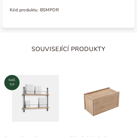
Kód produktu:
BSMPOR
SOUVISEJÍCÍ PRODUKTY
NÁŠ
TIP