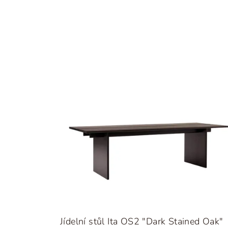
Jídelní stůl Ita OS2 "Dark Stained Oak"