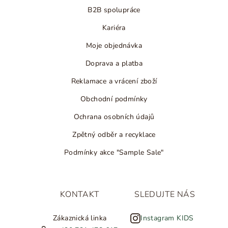
B2B spolupráce
Kariéra
Moje objednávka
Doprava a platba
Reklamace a vrácení zboží
Obchodní podmínky
Ochrana osobních údajů
Zpětný odběr a recyklace
Podmínky akce "Sample Sale"
KONTAKT
SLEDUJTE NÁS
Zákaznická linka
Instagram KIDS